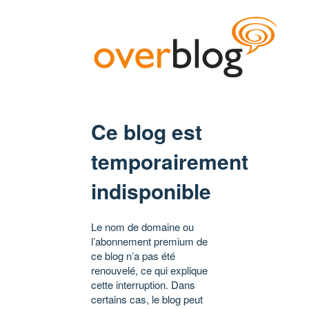
Ce blog est
temporairement
indisponible
Le nom de domaine ou
l’abonnement premium de
ce blog n’a pas été
renouvelé, ce qui explique
cette interruption. Dans
certains cas, le blog peut