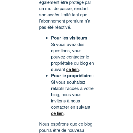
également être protégé par
un mot de passe, rendant
son accès limité tant que
l’abonnement premium n’a
pas été réactivé.
Pour les visiteurs
:
Si vous avez des
questions, vous
pouvez contacter le
propriétaire du blog en
suivant
ce lien
.
Pour le propriétaire
:
Si vous souhaitez
rétablir l’accès à votre
blog, nous vous
invitons à nous
contacter en suivant
ce lien
.
Nous espérons que ce blog
pourra être de nouveau