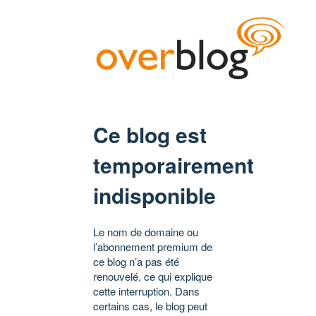
Ce blog est
temporairement
indisponible
Le nom de domaine ou
l’abonnement premium de
ce blog n’a pas été
renouvelé, ce qui explique
cette interruption. Dans
certains cas, le blog peut