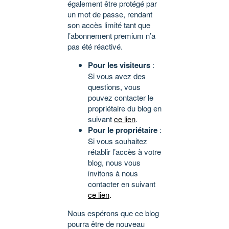
également être protégé par
un mot de passe, rendant
son accès limité tant que
l’abonnement premium n’a
pas été réactivé.
Pour les visiteurs
:
Si vous avez des
questions, vous
pouvez contacter le
propriétaire du blog en
suivant
ce lien
.
Pour le propriétaire
:
Si vous souhaitez
rétablir l’accès à votre
blog, nous vous
invitons à nous
contacter en suivant
ce lien
.
Nous espérons que ce blog
pourra être de nouveau