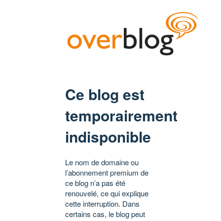
Ce blog est
temporairement
indisponible
Le nom de domaine ou
l’abonnement premium de
ce blog n’a pas été
renouvelé, ce qui explique
cette interruption. Dans
certains cas, le blog peut