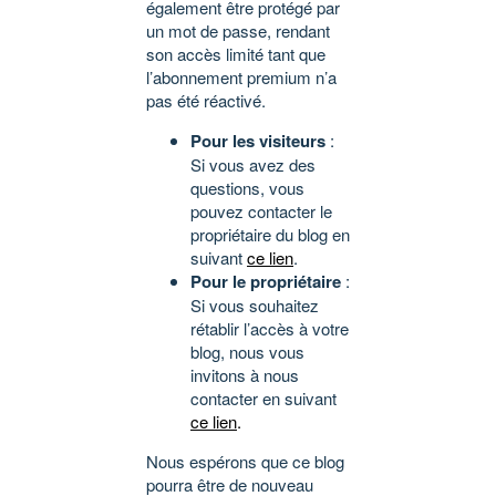
également être protégé par
un mot de passe, rendant
son accès limité tant que
l’abonnement premium n’a
pas été réactivé.
Pour les visiteurs
:
Si vous avez des
questions, vous
pouvez contacter le
propriétaire du blog en
suivant
ce lien
.
Pour le propriétaire
:
Si vous souhaitez
rétablir l’accès à votre
blog, nous vous
invitons à nous
contacter en suivant
ce lien
.
Nous espérons que ce blog
pourra être de nouveau