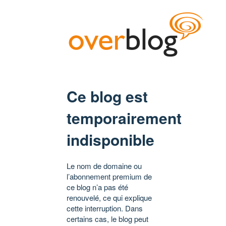
Ce blog est
temporairement
indisponible
Le nom de domaine ou
l’abonnement premium de
ce blog n’a pas été
renouvelé, ce qui explique
cette interruption. Dans
certains cas, le blog peut