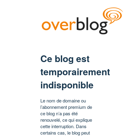
Ce blog est
temporairement
indisponible
Le nom de domaine ou
l’abonnement premium de
ce blog n’a pas été
renouvelé, ce qui explique
cette interruption. Dans
certains cas, le blog peut