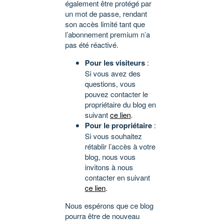
également être protégé par
un mot de passe, rendant
son accès limité tant que
l’abonnement premium n’a
pas été réactivé.
Pour les visiteurs
:
Si vous avez des
questions, vous
pouvez contacter le
propriétaire du blog en
suivant
ce lien
.
Pour le propriétaire
:
Si vous souhaitez
rétablir l’accès à votre
blog, nous vous
invitons à nous
contacter en suivant
ce lien
.
Nous espérons que ce blog
pourra être de nouveau