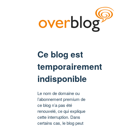
Ce blog est
temporairement
indisponible
Le nom de domaine ou
l’abonnement premium de
ce blog n’a pas été
renouvelé, ce qui explique
cette interruption. Dans
certains cas, le blog peut