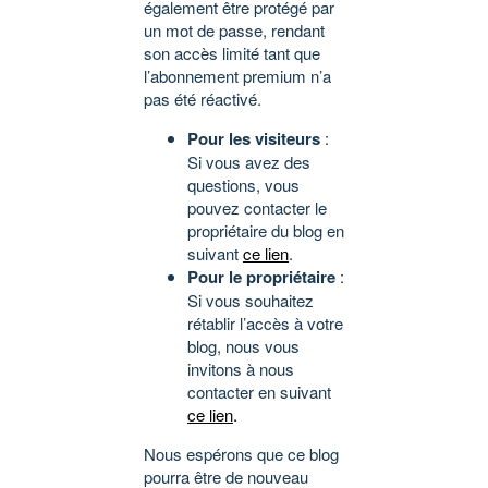
également être protégé par
un mot de passe, rendant
son accès limité tant que
l’abonnement premium n’a
pas été réactivé.
Pour les visiteurs
:
Si vous avez des
questions, vous
pouvez contacter le
propriétaire du blog en
suivant
ce lien
.
Pour le propriétaire
:
Si vous souhaitez
rétablir l’accès à votre
blog, nous vous
invitons à nous
contacter en suivant
ce lien
.
Nous espérons que ce blog
pourra être de nouveau