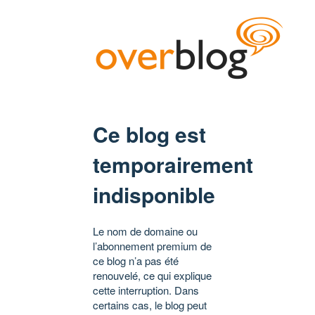
Ce blog est
temporairement
indisponible
Le nom de domaine ou
l’abonnement premium de
ce blog n’a pas été
renouvelé, ce qui explique
cette interruption. Dans
certains cas, le blog peut