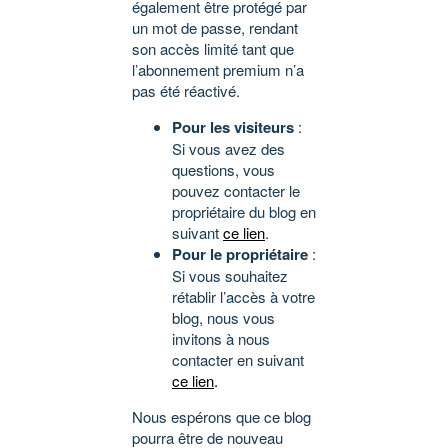
également être protégé par
un mot de passe, rendant
son accès limité tant que
l’abonnement premium n’a
pas été réactivé.
Pour les visiteurs
:
Si vous avez des
questions, vous
pouvez contacter le
propriétaire du blog en
suivant
ce lien
.
Pour le propriétaire
:
Si vous souhaitez
rétablir l’accès à votre
blog, nous vous
invitons à nous
contacter en suivant
ce lien
.
Nous espérons que ce blog
pourra être de nouveau