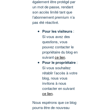
également être protégé par
un mot de passe, rendant
son accès limité tant que
l’abonnement premium n’a
pas été réactivé.
Pour les visiteurs
:
Si vous avez des
questions, vous
pouvez contacter le
propriétaire du blog en
suivant
ce lien
.
Pour le propriétaire
:
Si vous souhaitez
rétablir l’accès à votre
blog, nous vous
invitons à nous
contacter en suivant
ce lien
.
Nous espérons que ce blog
pourra être de nouveau