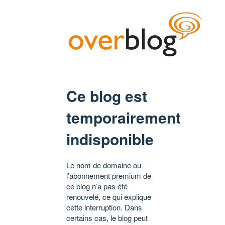
Ce blog est
temporairement
indisponible
Le nom de domaine ou
l’abonnement premium de
ce blog n’a pas été
renouvelé, ce qui explique
cette interruption. Dans
certains cas, le blog peut