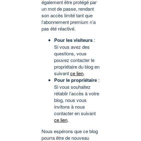
également être protégé par
un mot de passe, rendant
son accès limité tant que
l’abonnement premium n’a
pas été réactivé.
Pour les visiteurs
:
Si vous avez des
questions, vous
pouvez contacter le
propriétaire du blog en
suivant
ce lien
.
Pour le propriétaire
:
Si vous souhaitez
rétablir l’accès à votre
blog, nous vous
invitons à nous
contacter en suivant
ce lien
.
Nous espérons que ce blog
pourra être de nouveau