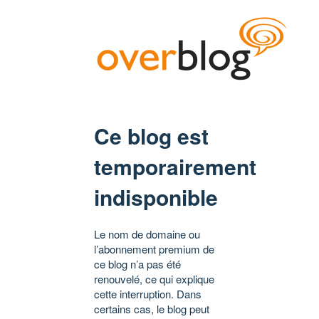
Ce blog est
temporairement
indisponible
Le nom de domaine ou
l’abonnement premium de
ce blog n’a pas été
renouvelé, ce qui explique
cette interruption. Dans
certains cas, le blog peut