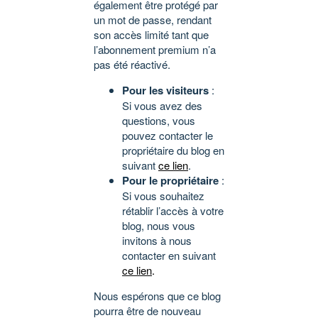
également être protégé par
un mot de passe, rendant
son accès limité tant que
l’abonnement premium n’a
pas été réactivé.
Pour les visiteurs
:
Si vous avez des
questions, vous
pouvez contacter le
propriétaire du blog en
suivant
ce lien
.
Pour le propriétaire
:
Si vous souhaitez
rétablir l’accès à votre
blog, nous vous
invitons à nous
contacter en suivant
ce lien
.
Nous espérons que ce blog
pourra être de nouveau