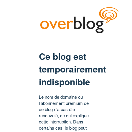
Ce blog est
temporairement
indisponible
Le nom de domaine ou
l’abonnement premium de
ce blog n’a pas été
renouvelé, ce qui explique
cette interruption. Dans
certains cas, le blog peut