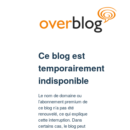
Ce blog est
temporairement
indisponible
Le nom de domaine ou
l’abonnement premium de
ce blog n’a pas été
renouvelé, ce qui explique
cette interruption. Dans
certains cas, le blog peut