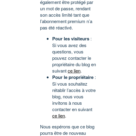
également être protégé par
un mot de passe, rendant
son accès limité tant que
l’abonnement premium n’a
pas été réactivé.
Pour les visiteurs
:
Si vous avez des
questions, vous
pouvez contacter le
propriétaire du blog en
suivant
ce lien
.
Pour le propriétaire
:
Si vous souhaitez
rétablir l’accès à votre
blog, nous vous
invitons à nous
contacter en suivant
ce lien
.
Nous espérons que ce blog
pourra être de nouveau