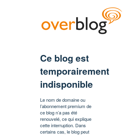
Ce blog est
temporairement
indisponible
Le nom de domaine ou
l’abonnement premium de
ce blog n’a pas été
renouvelé, ce qui explique
cette interruption. Dans
certains cas, le blog peut