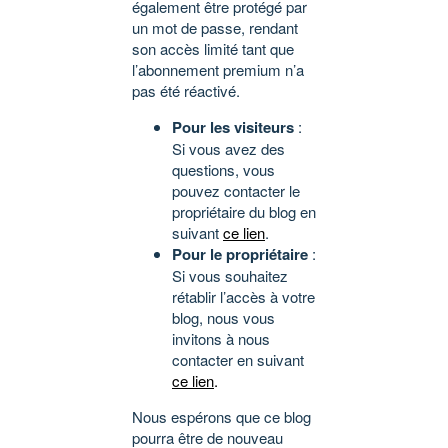
également être protégé par
un mot de passe, rendant
son accès limité tant que
l’abonnement premium n’a
pas été réactivé.
Pour les visiteurs
:
Si vous avez des
questions, vous
pouvez contacter le
propriétaire du blog en
suivant
ce lien
.
Pour le propriétaire
:
Si vous souhaitez
rétablir l’accès à votre
blog, nous vous
invitons à nous
contacter en suivant
ce lien
.
Nous espérons que ce blog
pourra être de nouveau