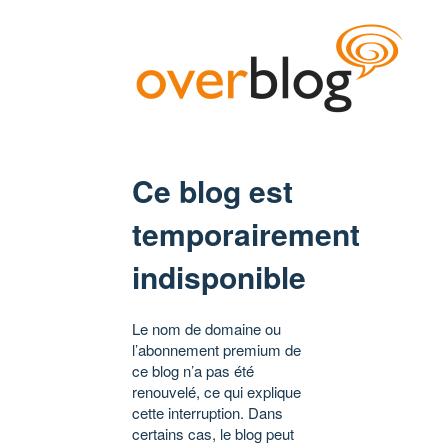
Ce blog est
temporairement
indisponible
Le nom de domaine ou
l’abonnement premium de
ce blog n’a pas été
renouvelé, ce qui explique
cette interruption. Dans
certains cas, le blog peut