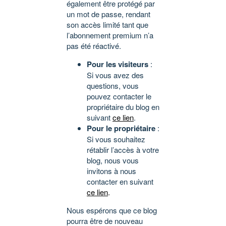
également être protégé par
un mot de passe, rendant
son accès limité tant que
l’abonnement premium n’a
pas été réactivé.
Pour les visiteurs
:
Si vous avez des
questions, vous
pouvez contacter le
propriétaire du blog en
suivant
ce lien
.
Pour le propriétaire
:
Si vous souhaitez
rétablir l’accès à votre
blog, nous vous
invitons à nous
contacter en suivant
ce lien
.
Nous espérons que ce blog
pourra être de nouveau