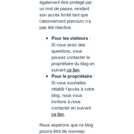
également être protégé par
un mot de passe, rendant
son accès limité tant que
l’abonnement premium n’a
pas été réactivé.
Pour les visiteurs
:
Si vous avez des
questions, vous
pouvez contacter le
propriétaire du blog en
suivant
ce lien
.
Pour le propriétaire
:
Si vous souhaitez
rétablir l’accès à votre
blog, nous vous
invitons à nous
contacter en suivant
ce lien
.
Nous espérons que ce blog
pourra être de nouveau