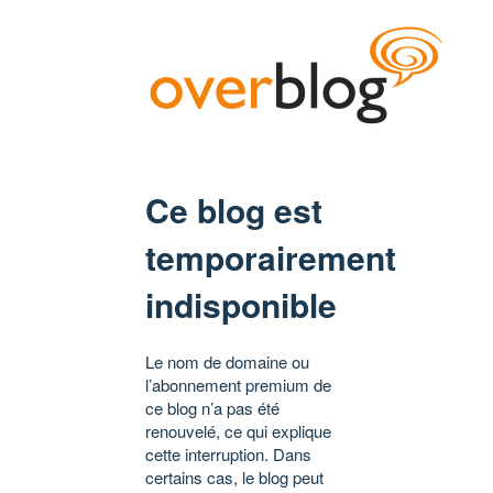
Ce blog est
temporairement
indisponible
Le nom de domaine ou
l’abonnement premium de
ce blog n’a pas été
renouvelé, ce qui explique
cette interruption. Dans
certains cas, le blog peut