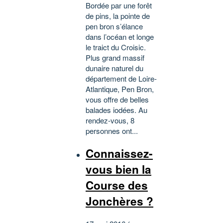
Bordée par une forêt
de pins, la pointe de
pen bron s’élance
dans l’océan et longe
le traict du Croisic.
Plus grand massif
dunaire naturel du
département de Loire-
Atlantique, Pen Bron,
vous offre de belles
balades iodées. Au
rendez-vous, 8
personnes ont...
Connaissez-
vous bien la
Course des
Jonchères ?