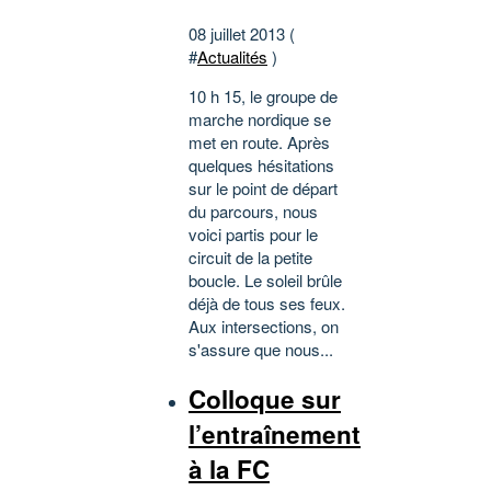
08 juillet 2013 (
#
Actualités
)
10 h 15, le groupe de
marche nordique se
met en route. Après
quelques hésitations
sur le point de départ
du parcours, nous
voici partis pour le
circuit de la petite
boucle. Le soleil brûle
déjà de tous ses feux.
Aux intersections, on
s'assure que nous...
Colloque sur
l’entraînement
à la FC