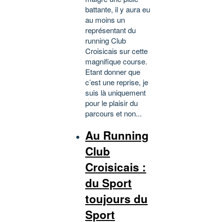
battante, il y aura eu
au moins un
représentant du
running Club
Croisicais sur cette
magnifique course.
Etant donner que
c’est une reprise, je
suis là uniquement
pour le plaisir du
parcours et non...
Au Running
Club
Croisicais :
du Sport
toujours du
Sport