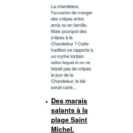
La chandeleur,
l'occasion de manger
des crêpes entre
amis ou en famille.
Mais pourquoi des
crêpes à la
Chandeleur ? Cette
tradition se rapporte à
un mythe lointain
selon lequel si on ne
faisait pas de crêpes
le jour de la
Chandeleur, le blé
serait carié...
Des marais
salants à la
plage Saint
Michel.