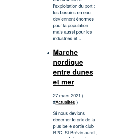
l'exploitation du port ;
les besoins en eau
deviennent énormes
pour la population
mais aussi pour les
industries et...
Marche
nordique
entre dunes
et mer
27 mars 2021 (
#
Actualités
)
Si nous devions
décerner le prix de la
plus belle sortie club
R2C, St Brévin aurait,