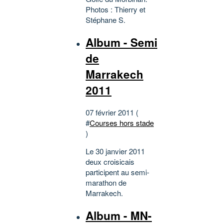
Photos : Thierry et
Stéphane S.
Album - Semi
de
Marrakech
2011
07 février 2011 (
#
Courses hors stade
)
Le 30 janvier 2011
deux croisicais
participent au semi-
marathon de
Marrakech.
Album - MN-